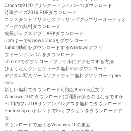
Canon ts9120プリンタードライバーのダウンロード
時事クイズ2018 PDFダウンロード
コンスタントプリンセスフィリップグレゴリーオーディオ
ブックの無料ダウンロード
成長ボックスアプリAPKダウンロード
Oemキーでwinows 7 isoをダウンロード
Tumblr動画をダウンロードするWindowsアプリ
ウィーンアルバムをダウンロード
Chromeでダウンロードファイルにアクセスする方法
ひょうたんジンとジュース無料mp3ダウンロード
デジタル写真ツールソフトウェア無料ダウンロードpara
mac
新しい無料でダウンロード可能なAndroid絵文字
Windows 10のダウンロードに問題があるのはなぜですか
PC用のフルGTAサンアンドレアスを無料でダウンロード
Photoshop ccトレントで3dオプションをダウンロードす
る
ダウンロードで始まるWindows 10の更新