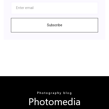
Subscribe