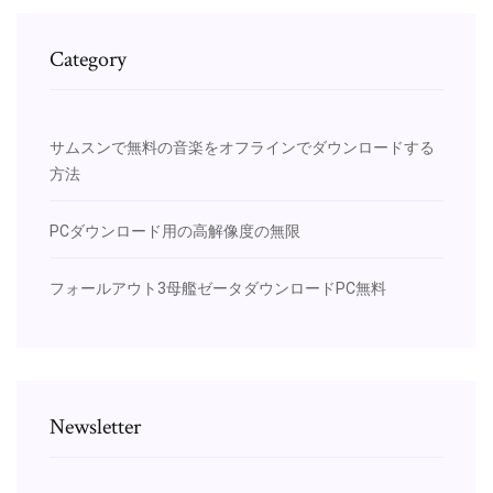
Category
サムスンで無料の音楽をオフラインでダウンロードする
方法
PCダウンロード用の高解像度の無限
フォールアウト3母艦ゼータダウンロードPC無料
Newsletter