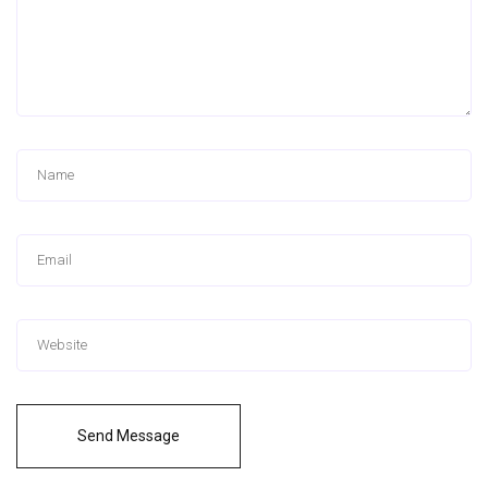
Send Message