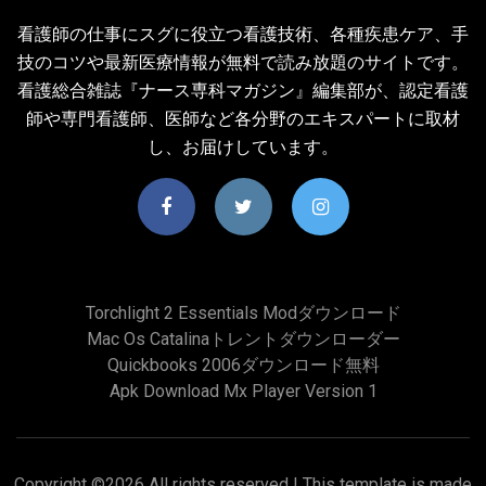
看護師の仕事にスグに役立つ看護技術、各種疾患ケア、手
技のコツや最新医療情報が無料で読み放題のサイトです。
看護総合雑誌『ナース専科マガジン』編集部が、認定看護
師や専門看護師、医師など各分野のエキスパートに取材
し、お届けしています。
Torchlight 2 Essentials Modダウンロード
Mac Os Catalinaトレントダウンローダー
Quickbooks 2006ダウンロード無料
Apk Download Mx Player Version 1
Copyright ©
2026 All rights reserved | This template is made