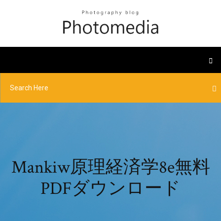
Mankiw原理経済学8e無料
PDFダウンロード