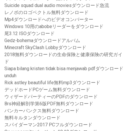
Suicide squad dual audio moviesダウンロード急流
レノボのロゴベクトル無料ダウンロード
Mp4ダウンロードへのビデオコンバーター
Windows 10用のabobeリーダーをダウンロード
尾3.12 ISOダウンロード
Gedz-bohemaダウンロードアルバム
Minecraft SkyClash Lobbyダウンロード
2018無料ダウンロードの生命保険と健康保険の研究ガイ
ド
Siapa bilang kristen tidak bisa menjawab pdfダウンロード
unduh
Rick astley beautiful life無料mp3ダウンロード
デッドホードPCゲーム無料ダウンロード
ウィザードパーティーのPDFのダウンロード
Brs神経解剖学第6版PDF無料ダウンロード
バンカーパンクス無料ダウンロード
無料キルタンダウンロード
スパイダーマン2017 PCフルダウンロード